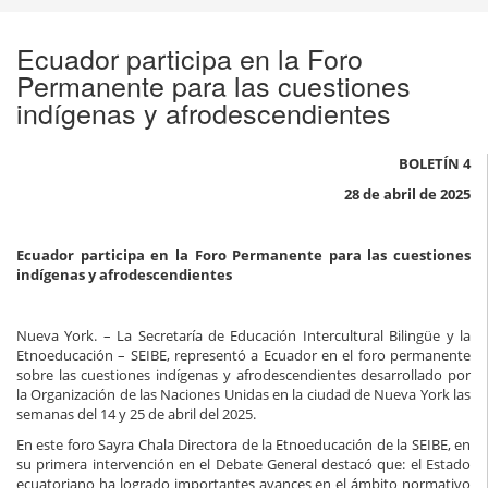
Ecuador participa en la Foro
Permanente para las cuestiones
indígenas y afrodescendientes
BOLETÍN 4
28 de abril de 2025
Ecuador participa en la Foro Permanente para las cuestiones
indígenas y afrodescendientes
Nueva York. – La Secretaría de Educación Intercultural Bilingüe y la
Etnoeducación – SEIBE, representó a Ecuador en el foro permanente
sobre las cuestiones indígenas y afrodescendientes desarrollado por
la Organización de las Naciones Unidas en la ciudad de Nueva York las
semanas del 14 y 25 de abril del 2025.
En este foro Sayra Chala Directora de la Etnoeducación de la SEIBE, en
su primera intervención en el Debate General destacó que: el Estado
ecuatoriano ha logrado importantes avances en el ámbito normativo