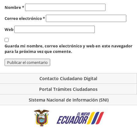
Nombre
*
Correo electrónico
*
Web
Guarda mi nombre, correo electrónico y web en este navegador
para la próxima vez que comente.
Contacto Ciudadano Digital
Portal Trámites Ciudadanos
Sistema Nacional de Información (SNI)