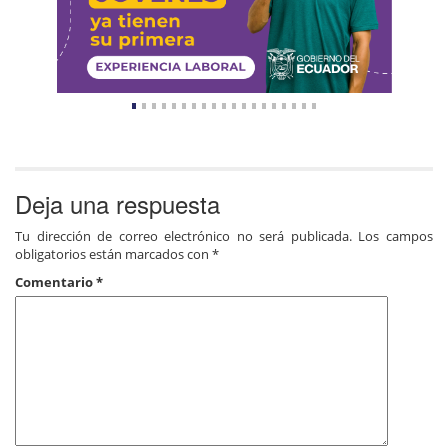
Deja una respuesta
Tu dirección de correo electrónico no será publicada.
Los campos
obligatorios están marcados con
*
Comentario
*