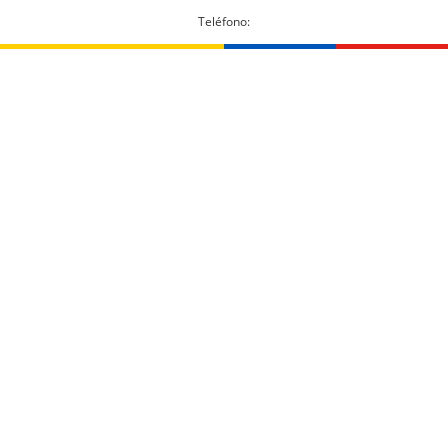
Teléfono: