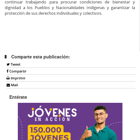
continuar trabajando para procurar condiciones de bienestar y
dignidad a los Pueblos y Nacionalidades Indígenas y garantizar la
protección de sus derechos individuales y colectivos.
Comparte esta publicación:
Tweet
Compartir
Imprimir
Mail
Entérate