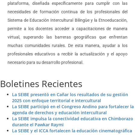
plataforma, diseñada específicamente para cumplir con las
necesidades de formación continua de los profesionales del
Sistema de Educación Intercultural Bilingüe y la Etnoeducación,
permite a los docentes acceder a capacitaciones de manera
virtual, superando las barreras geográficas que enfrentan
muchas comunidades rurales. De esta manera, ayudar a los
profesionales educativos a recibir la actualización y el apoyo
necesario para su desarrollo profesional.
Boletines Recientes
La SEIBE presentó en Cañar los resultados de su gestión
2025 con enfoque territorial e intercultural
La SEIBE participó en el Congreso Andino para fortalecer la
agenda de derechos y educación intercultural
La SEIBE impulsa la conectividad educativa en Chimborazo
durante el Pawkar Raymi
La SEIBE y el ICCA fortalecen la educación cinematográfica