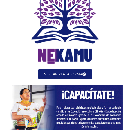
VISITAR PLATAFORMA