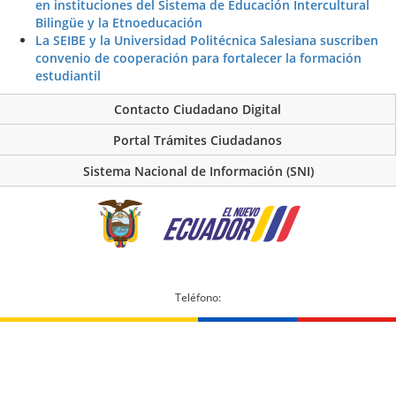
en instituciones del Sistema de Educación Intercultural
Bilingüe y la Etnoeducación
La SEIBE y la Universidad Politécnica Salesiana suscriben
convenio de cooperación para fortalecer la formación
estudiantil
Contacto Ciudadano Digital
Portal Trámites Ciudadanos
Sistema Nacional de Información (SNI)
Teléfono: