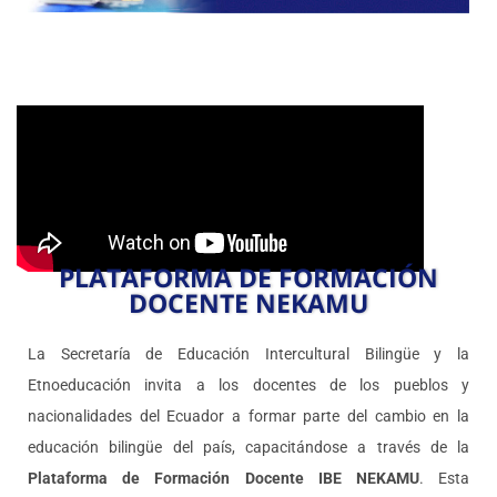
PLATAFORMA DE FORMACIÓN
DOCENTE NEKAMU
La Secretaría de Educación Intercultural Bilingüe y la
Etnoeducación invita a los docentes de los pueblos y
nacionalidades del Ecuador a formar parte del cambio en la
educación bilingüe del país, capacitándose a través de la
Plataforma de Formación Docente IBE NEKAMU
. Esta