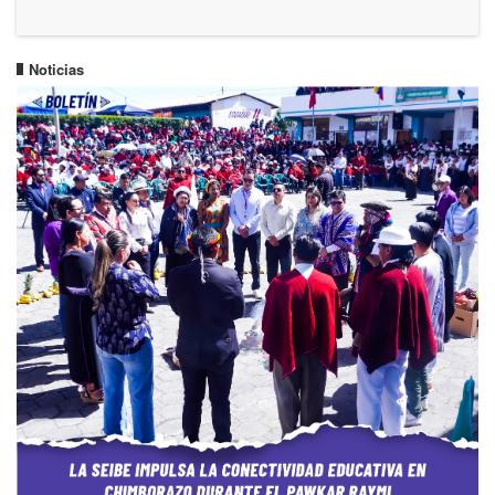
Noticias