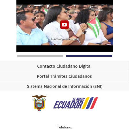
Contacto Ciudadano Digital
Portal Trámites Ciudadanos
Sistema Nacional de Información (SNI)
Teléfono: