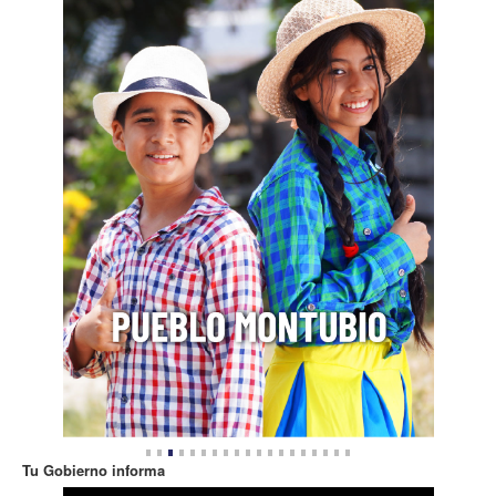
Tu Gobierno informa