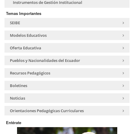
Instrumentos de Gestión Institucional
Temas Importantes
SEIBE
Modelos Educativos
Oferta Educativa
Pueblos y Nacionalidades del Ecuador
Recursos Pedagógicos
Boletines
Noticias
Orientaciones Pedagógicas Curriculares
Entérate