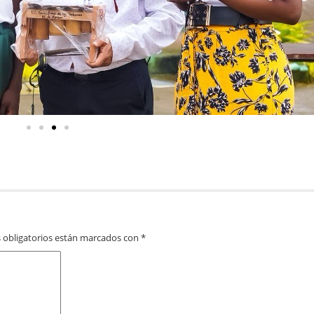
 obligatorios están marcados con
*