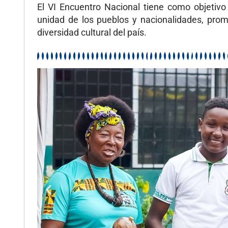
El VI Encuentro Nacional tiene como objetivo p
unidad de los pueblos y nacionalidades, prom
diversidad cultural del país.