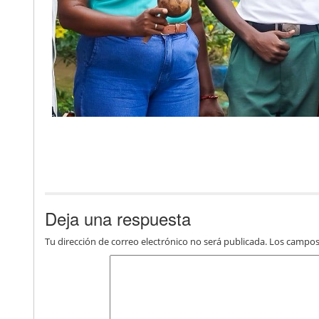
Deja una respuesta
Tu dirección de correo electrónico no será publicada.
Los campos