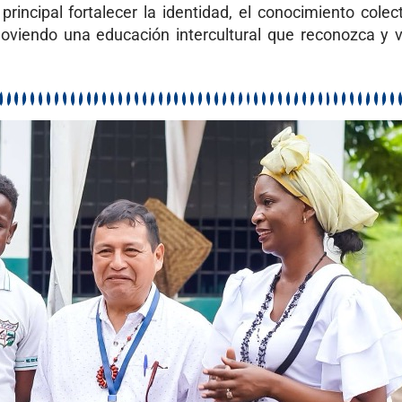
rincipal fortalecer la identidad, el conocimiento colect
oviendo una educación intercultural que reconozca y v