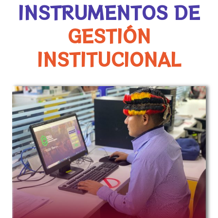
INSTRUMENTOS DE
GESTIÓN
INSTITUCIONAL