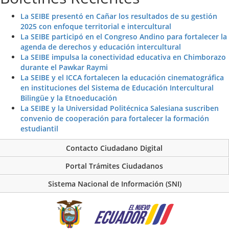
La SEIBE presentó en Cañar los resultados de su gestión
2025 con enfoque territorial e intercultural
La SEIBE participó en el Congreso Andino para fortalecer la
agenda de derechos y educación intercultural
La SEIBE impulsa la conectividad educativa en Chimborazo
durante el Pawkar Raymi
La SEIBE y el ICCA fortalecen la educación cinematográfica
en instituciones del Sistema de Educación Intercultural
Bilingüe y la Etnoeducación
La SEIBE y la Universidad Politécnica Salesiana suscriben
convenio de cooperación para fortalecer la formación
estudiantil
Contacto Ciudadano Digital
Portal Trámites Ciudadanos
Sistema Nacional de Información (SNI)