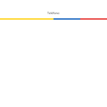
Teléfono: