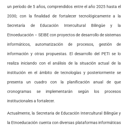
un período de 5 años, comprendidos entre el año 2025 hasta el
2030; con la finalidad de fortalecer tecnológicamente a la
Secretaría de Educación Intercultural Bilingüe y la
Etnoeducación – SEIBE con proyectos de desarrollo de sistemas
informáticos, automatización de procesos, gestión de
información y otras propuestas. El desarrollo del PETI se lo
realiza iniciando con el análisis de la situación actual de la
institución en el ámbito de tecnologías y posteriormente se
presenta un cuadro con la planificación anual de que
cronogramas se implementarán según los procesos
institucionales a fortalecer.
Actualmente, la Secretaria de Educación Intercultural Bilingüe y
la Etnoeducación cuenta con diversas plataformas informáticas