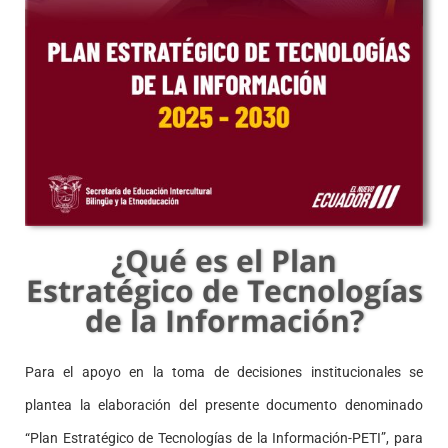
¿Qué es el Plan
Estratégico de Tecnologías
de la Información?
Para el apoyo en la toma de decisiones institucionales se
plantea la elaboración del presente documento denominado
“Plan Estratégico de Tecnologías de la Información-PETI”, para